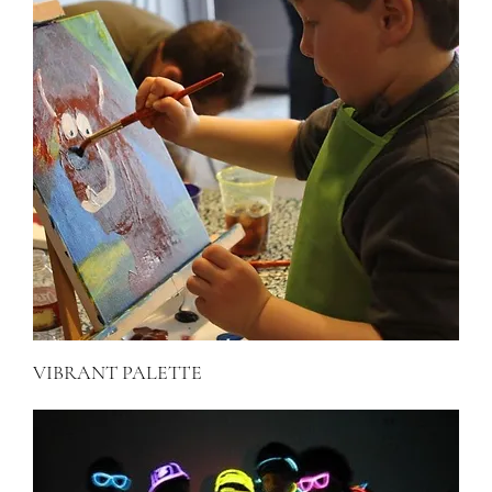
VIBRANT PALETTE