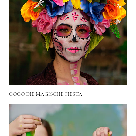
COCO DIE MAGISCHE FIESTA