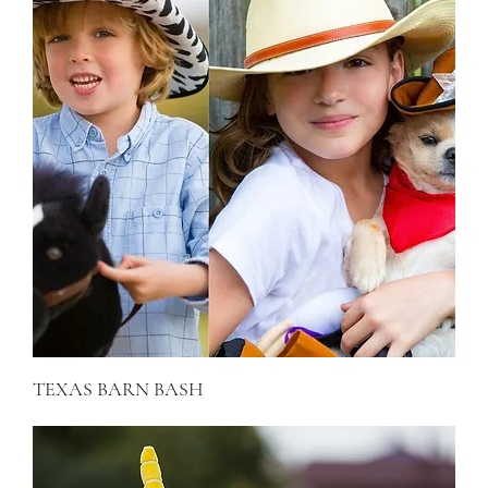
TEXAS BARN BASH