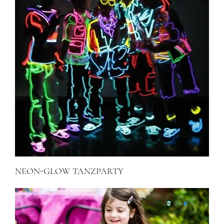
NEON-GLOW TANZPARTY