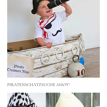
PIRATENSCHATZSUCHE AHOY!