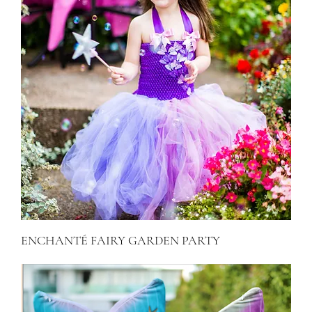
ENCHANTÉ FAIRY GARDEN PARTY