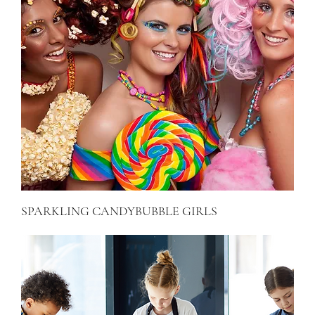
SPARKLING CANDYBUBBLE GIRLS