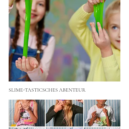
SLIME-TASTICSCHES ABENTEUR