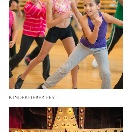
KINDERFIEBER FEST