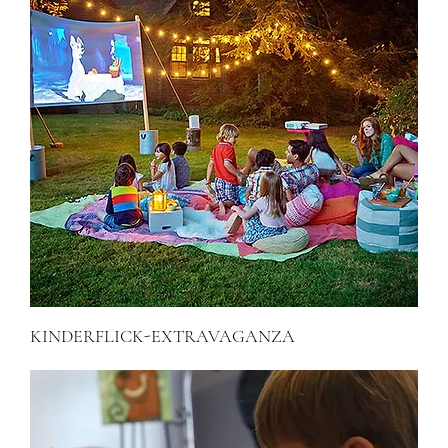
KINDERFLICK-EXTRAVAGANZA