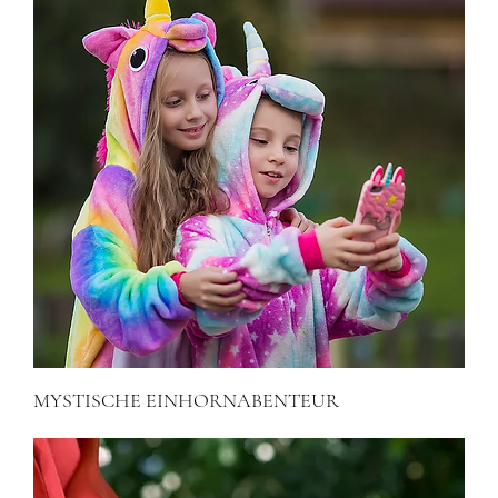
MYSTISCHE EINHORNABENTEUR