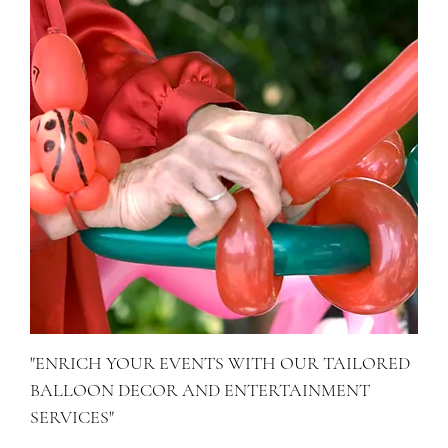
"ENRICH YOUR EVENTS WITH OUR TAILORED
BALLOON DECOR AND ENTERTAINMENT
SERVICES"