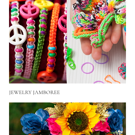
JEWELRY JAMBOREE