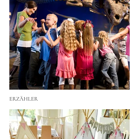
ERZÄHLER