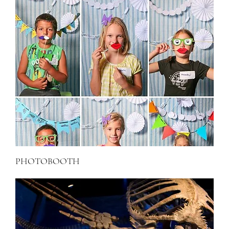
PHOTOBOOTH