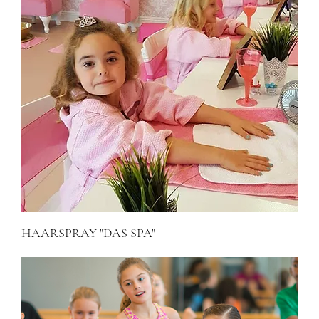
HAARSPRAY "DAS SPA"