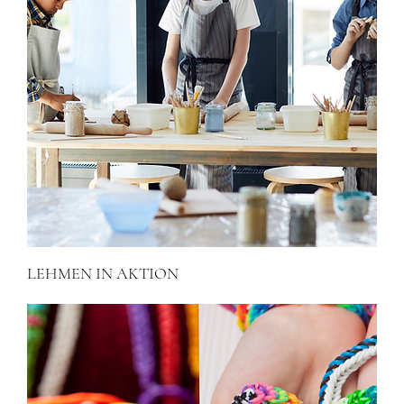
LEHMEN IN AKTION