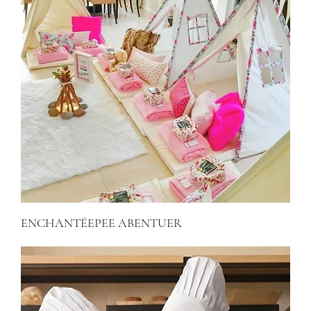
ENCHANTÉEPEE ABENTUER