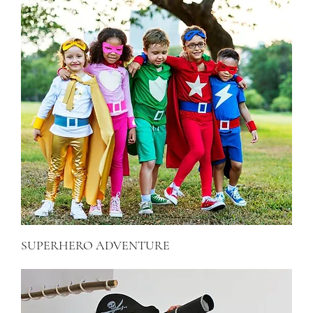
SUPERHERO ADVENTURE