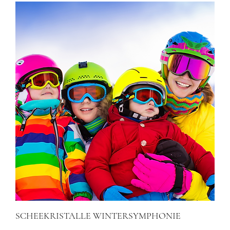
SCHEEKRISTALLE WINTERSYMPHONIE