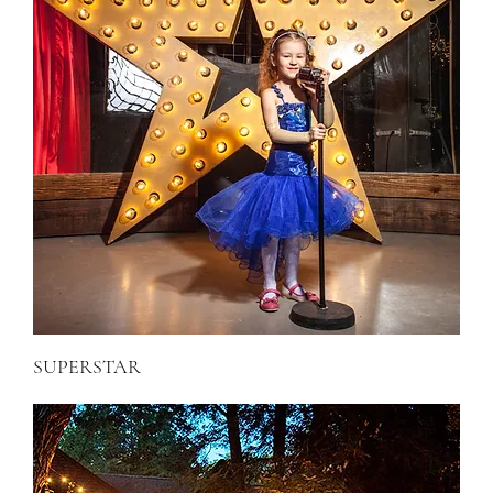
SUPERSTAR