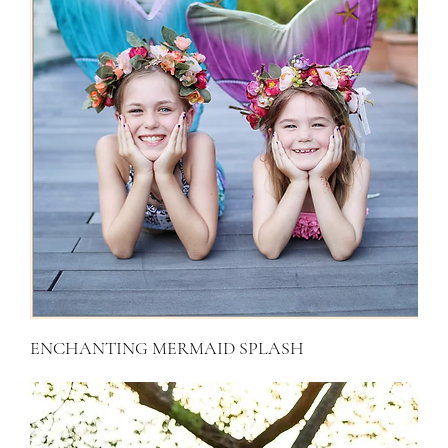
ENCHANTING MERMAID SPLASH